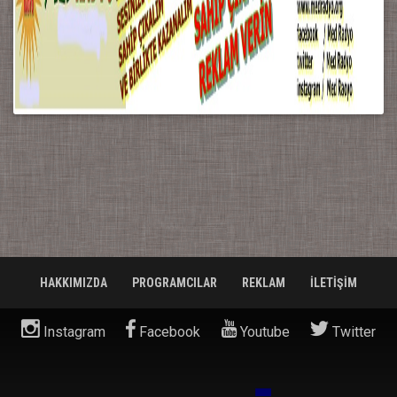
betci
betci
hiltonbet
betci
hiltonbet
betbox
betbox
hiltonbet
elexbet
tulipbet
betci
porn watch
elexbet
tulipbet
elexbet
betci
betci
elexbet giriş
tulipbet giriş
elexbet
hiltonbet
betbox
tulipbet
betci
hiltonbet
hiltonbet
betbox
hiltonbet
filmmodu
hiltonbet
betbox
hiltonbet
betbox
adult video
betci
betbox
elexbet
porno
betbox
tulipbet
porno
child porn
betbox
tulipbet
betbox
tulipbet
elexbet
tulipbet
betci
porno
porno
adult video
porn
tulipbet
hiltonbet
betbox
hiltonbet
hiltonbet
hiltonbet giriş
elexbet
elexbet giriş
tulipbet
betbox
betbox giriş
tulipbet giriş
hiltonbet
pulibet
hiltonbet
betci giriş
dizi izle
dizipal
porno
elexbet
betci
betci
betci
hiltonbet giriş
elexbet giriş
tulipbet
betci
tulipbet
betci
hiltonbet
tulipbet
hiltonbet giriş
hiltonbet giriş
elexbet
tulipbet
tulipbet
elexbet
HAKKIMIZDA
PROGRAMCILAR
REKLAM
İLETİŞİM
Instagram
Facebook
Youtube
Twitter